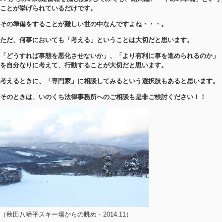
ことが挙げられているだけです。
その準備をすることが難しい世の中なんですよね・・・。
ただ、何事においても「考える」ということは大切だと思います。
「どうすれば事態を悪化させないか」、「より有利に事を進められるのか」
を自分なりに考えて、行動することが大切だと思いま
す。
考えるときに、「専門家」に相談してみるという選択肢もあると思います。
そのときは、いのくち法律事務所へのご相談も是非ご検討ください！！
（秋田八幡平スキー場からの眺め・2014.11）