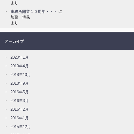
より
事務所開業１０周年・・・
に
加藤 博晃
より
アーカイブ
2020年1月
2019年4月
2018年10月
2018年9月
2016年5月
2016年3月
2016年2月
2016年1月
2015年12月