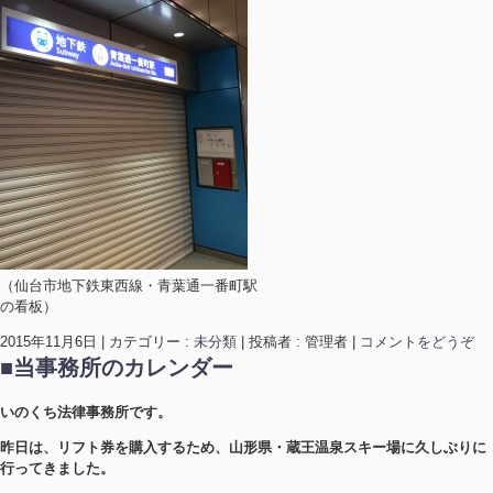
（仙台市地下鉄東西線・青葉通一番町駅
の看板）
2015年11月6日
|
カテゴリー :
未分類
|
投稿者 : 管理者
|
コメントをどうぞ
■当事務所のカレンダー
いのくち法律事務所です。
昨日は、リフト券を購入するため、山形県・蔵王温泉スキー場に久しぶりに
行ってきました。