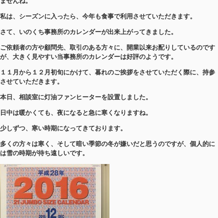
ませんね。
私は、シーズンに入ったら、今年も食事で利用させていただきます。
さて、いのくち事務所のカレンダーが出来上がってきました。
ご依頼者の方や顧問先、取引のある方々に、開業以来お配りしているのです
が、大きく見やすい当事務所のカレンダーは好評のようです。
１１月から１２月初旬にかけて、暮れのご挨拶をさせていただく際に、持参
させていただきます。
本日、相談室に灯油ファンヒーターを設置しました。
日中は暖かくても、夜になると急に寒くなりますね。
少しずつ、寒い時期になってきております。
多くの方々は寒く、そして暗い季節の冬が嫌いだと思うのですが、個人的に
は雪の時期が待ち遠しいです。