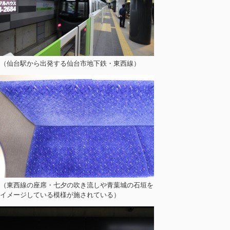
（仙台駅から出発する仙台市地下鉄・東西線）
（東西線の座席・七夕の吹き流しや青葉城の石垣を
イメージしている模様が施されている）