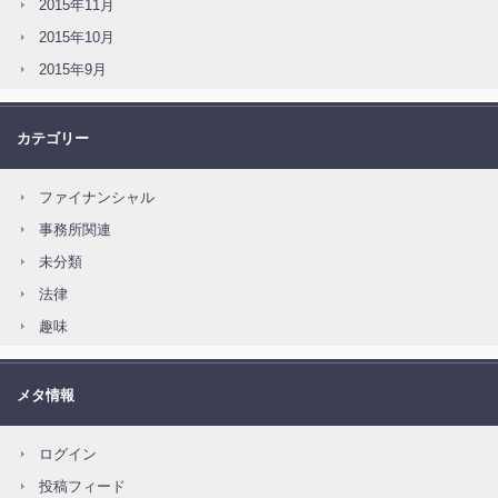
2015年11月
2015年10月
2015年9月
カテゴリー
ファイナンシャル
事務所関連
未分類
法律
趣味
メタ情報
ログイン
投稿フィード