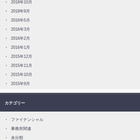
2018年10月
2018年9月
2016年5月
2016年3月
2016年2月
2016年1月
2015年12月
2015年11月
2015年10月
2015年9月
カテゴリー
ファイナンシャル
事務所関連
未分類