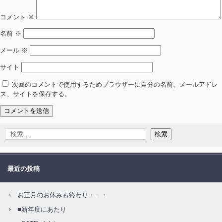
コメント
※
名前
※
メール
※
サイト
次回のコメントで使用するためブラウザーに自分の名前、メールアドレ
ス、サイトを保存する。
最近の投稿
お正月のお休みも終わり・・・
■新年度にあたり