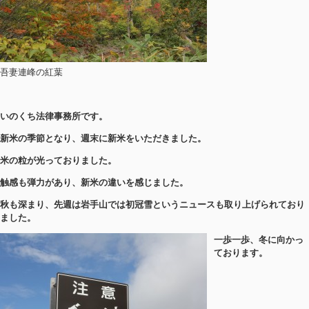
吾妻連峰の紅葉
いのくち法律事務所です。
新米の季節となり、週末に新米をいただきました。
米の粒が光っておりました。
触感も弾力があり、新米の違いを感じました。
秋も深まり、先週は岩手山では初冠雪というニュースも取り上げられており
ました。
一歩一歩、冬に向かっ
ております。